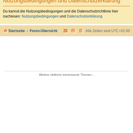
Nutzungsbedingungen und Datenschutzerklärung
Du kannst die Nutzungsbedingungen und die Datenschutzrichtlinie hier
nachlesen:
Nutzungsbedingungen
und
Datenschutzerklärung
Startseite
Foren-Übersicht
Alle Zeiten sind
UTC+02:00
Weitere vielleicht interessante Themen...