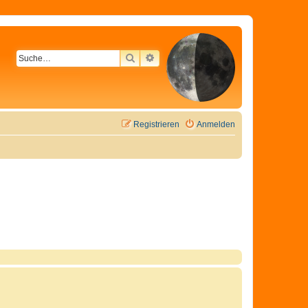
SUCHE
ERWEITERTE SUCHE
Registrieren
Anmelden