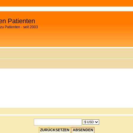
fen Patienten
zu Patienten - seit 2003