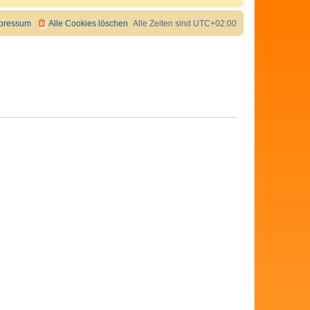
pressum
Alle Cookies löschen
Alle Zeiten sind
UTC+02:00