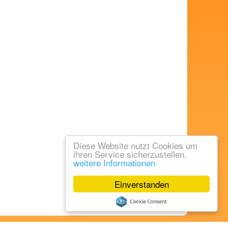
Diese Website nutzt Cookies um
ihren Service sicherzustellen.
weitere Informationen
Einverstanden