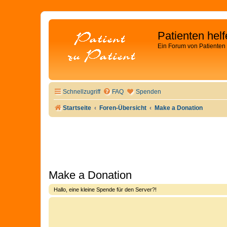
Patienten hel
Ein Forum von Patienten 
Schnellzugriff
FAQ
Spenden
Startseite
Foren-Übersicht
Make a Donation
Make a Donation
Hallo, eine kleine Spende für den Server?!