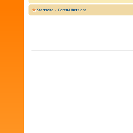
Startseite
Foren-Übersicht