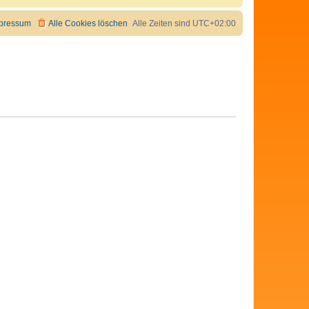
pressum
Alle Cookies löschen
Alle Zeiten sind
UTC+02:00