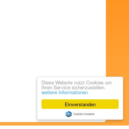
Diese Website nutzt Cookies um
ihren Service sicherzustellen.
weitere Informationen
Einverstanden