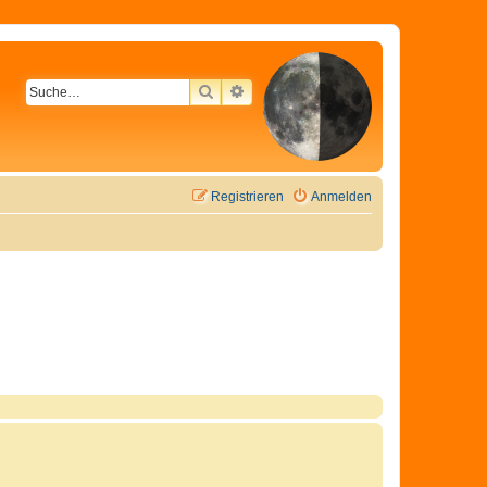
SUCHE
ERWEITERTE SUCHE
Registrieren
Anmelden