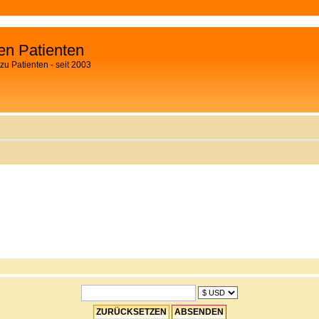
fen Patienten
zu Patienten - seit 2003