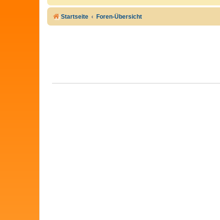
Startseite
Foren-Übersicht