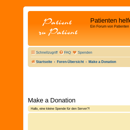
Patienten hel
Ein Forum von Patienten 
Schnellzugriff
FAQ
Spenden
Startseite
Foren-Übersicht
Make a Donation
Make a Donation
Hallo, eine kleine Spende für den Server?!