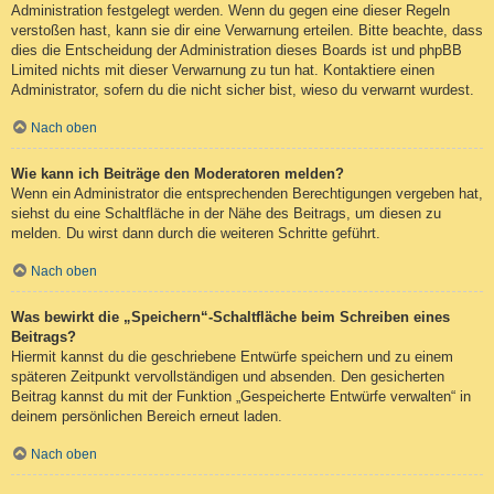
Administration festgelegt werden. Wenn du gegen eine dieser Regeln
verstoßen hast, kann sie dir eine Verwarnung erteilen. Bitte beachte, dass
dies die Entscheidung der Administration dieses Boards ist und phpBB
Limited nichts mit dieser Verwarnung zu tun hat. Kontaktiere einen
Administrator, sofern du die nicht sicher bist, wieso du verwarnt wurdest.
Nach oben
Wie kann ich Beiträge den Moderatoren melden?
Wenn ein Administrator die entsprechenden Berechtigungen vergeben hat,
siehst du eine Schaltfläche in der Nähe des Beitrags, um diesen zu
melden. Du wirst dann durch die weiteren Schritte geführt.
Nach oben
Was bewirkt die „Speichern“-Schaltfläche beim Schreiben eines
Beitrags?
Hiermit kannst du die geschriebene Entwürfe speichern und zu einem
späteren Zeitpunkt vervollständigen und absenden. Den gesicherten
Beitrag kannst du mit der Funktion „Gespeicherte Entwürfe verwalten“ in
deinem persönlichen Bereich erneut laden.
Nach oben