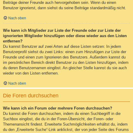
Beiträge deiner Freunde auch hervorgehoben sein. Wenn du einen
Benutzer ignorierst, dann siehst du seine Beiträge standardmäßig nicht.
Nach oben
Wie kann ich Mitglieder zur Liste der Freunde oder zur Liste der
ignorierten Mitglieder hinzufügen oder diese wieder aus den Listen
entfernen?
Du kannst Benutzer auf zwei Arten auf diese Listen setzen: In jedem
Benutzerprofil siehst du zwei Links: einen zum Hinzufügen zur Liste der
Freunde und einen zum Ignorieren des Benutzers. Außerdem kannst du
im persönlichen Bereich direkt Benutzer zu den Listen hinzufügen, indem
du deren Benutzernamen eingibst. An gleicher Stelle kannst du sie auch
wieder von den Listen entfernen.
Nach oben
Die Foren durchsuchen
Wie kann ich ein Forum oder mehrere Foren durchsuchen?
Du kannst die Foren durchsuchen, indem du einen Suchbegriff in die
Suchbox eingibst, die du in der Foren-Übersicht, der Foren- oder
Themenansicht findest. Erweiterte Suchmöglichkeiten erhältst du, indem
du den „Erweiterte Suche“-Link anklickst, der von jeder Seite des Forums