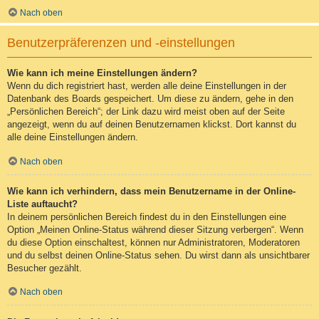
Nach oben
Benutzerpräferenzen und -einstellungen
Wie kann ich meine Einstellungen ändern?
Wenn du dich registriert hast, werden alle deine Einstellungen in der
Datenbank des Boards gespeichert. Um diese zu ändern, gehe in den
„Persönlichen Bereich“; der Link dazu wird meist oben auf der Seite
angezeigt, wenn du auf deinen Benutzernamen klickst. Dort kannst du
alle deine Einstellungen ändern.
Nach oben
Wie kann ich verhindern, dass mein Benutzername in der Online-
Liste auftaucht?
In deinem persönlichen Bereich findest du in den Einstellungen eine
Option „Meinen Online-Status während dieser Sitzung verbergen“. Wenn
du diese Option einschaltest, können nur Administratoren, Moderatoren
und du selbst deinen Online-Status sehen. Du wirst dann als unsichtbarer
Besucher gezählt.
Nach oben