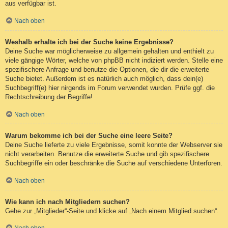
aus verfügbar ist.
Nach oben
Weshalb erhalte ich bei der Suche keine Ergebnisse?
Deine Suche war möglicherweise zu allgemein gehalten und enthielt zu
viele gängige Wörter, welche von phpBB nicht indiziert werden. Stelle eine
spezifischere Anfrage und benutze die Optionen, die dir die erweiterte
Suche bietet. Außerdem ist es natürlich auch möglich, dass dein(e)
Suchbegriff(e) hier nirgends im Forum verwendet wurden. Prüfe ggf. die
Rechtschreibung der Begriffe!
Nach oben
Warum bekomme ich bei der Suche eine leere Seite?
Deine Suche lieferte zu viele Ergebnisse, somit konnte der Webserver sie
nicht verarbeiten. Benutze die erweiterte Suche und gib spezifischere
Suchbegriffe ein oder beschränke die Suche auf verschiedene Unterforen.
Nach oben
Wie kann ich nach Mitgliedern suchen?
Gehe zur „Mitglieder“-Seite und klicke auf „Nach einem Mitglied suchen“.