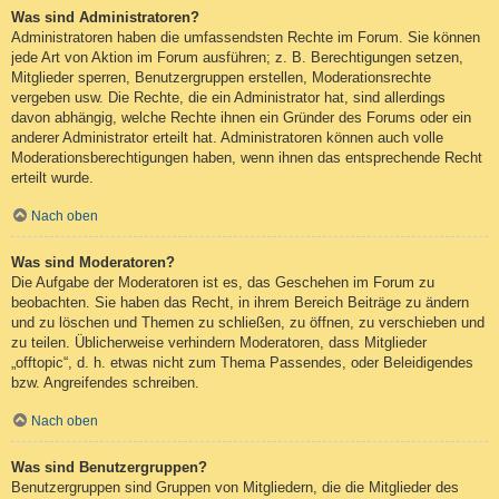
Was sind Administratoren?
Administratoren haben die umfassendsten Rechte im Forum. Sie können
jede Art von Aktion im Forum ausführen; z. B. Berechtigungen setzen,
Mitglieder sperren, Benutzergruppen erstellen, Moderationsrechte
vergeben usw. Die Rechte, die ein Administrator hat, sind allerdings
davon abhängig, welche Rechte ihnen ein Gründer des Forums oder ein
anderer Administrator erteilt hat. Administratoren können auch volle
Moderationsberechtigungen haben, wenn ihnen das entsprechende Recht
erteilt wurde.
Nach oben
Was sind Moderatoren?
Die Aufgabe der Moderatoren ist es, das Geschehen im Forum zu
beobachten. Sie haben das Recht, in ihrem Bereich Beiträge zu ändern
und zu löschen und Themen zu schließen, zu öffnen, zu verschieben und
zu teilen. Üblicherweise verhindern Moderatoren, dass Mitglieder
„offtopic“, d. h. etwas nicht zum Thema Passendes, oder Beleidigendes
bzw. Angreifendes schreiben.
Nach oben
Was sind Benutzergruppen?
Benutzergruppen sind Gruppen von Mitgliedern, die die Mitglieder des