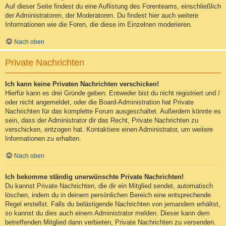
Auf dieser Seite findest du eine Auflistung des Forenteams, einschließlich
der Administratoren, der Moderatoren. Du findest hier auch weitere
Informationen wie die Foren, die diese im Einzelnen moderieren.
Nach oben
Private Nachrichten
Ich kann keine Privaten Nachrichten verschicken!
Hierfür kann es drei Gründe geben: Entweder bist du nicht registriert und /
oder nicht angemeldet, oder die Board-Administration hat Private
Nachrichten für das komplette Forum ausgeschaltet. Außerdem könnte es
sein, dass der Administrator dir das Recht, Private Nachrichten zu
verschicken, entzogen hat. Kontaktiere einen Administrator, um weitere
Informationen zu erhalten.
Nach oben
Ich bekomme ständig unerwünschte Private Nachrichten!
Du kannst Private Nachrichten, die dir ein Mitglied sendet, automatisch
löschen, indem du in deinem persönlichen Bereich eine entsprechende
Regel erstellst. Falls du belästigende Nachrichten von jemandem erhältst,
so kannst du dies auch einem Administrator melden. Dieser kann dem
betreffenden Mitglied dann verbieten, Private Nachrichten zu versenden.