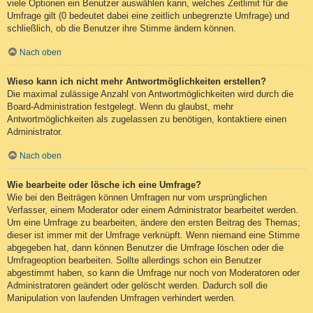
viele Optionen ein Benutzer auswählen kann, welches Zeitlimit für die
Umfrage gilt (0 bedeutet dabei eine zeitlich unbegrenzte Umfrage) und
schließlich, ob die Benutzer ihre Stimme ändern können.
Nach oben
Wieso kann ich nicht mehr Antwortmöglichkeiten erstellen?
Die maximal zulässige Anzahl von Antwortmöglichkeiten wird durch die
Board-Administration festgelegt. Wenn du glaubst, mehr
Antwortmöglichkeiten als zugelassen zu benötigen, kontaktiere einen
Administrator.
Nach oben
Wie bearbeite oder lösche ich eine Umfrage?
Wie bei den Beiträgen können Umfragen nur vom ursprünglichen
Verfasser, einem Moderator oder einem Administrator bearbeitet werden.
Um eine Umfrage zu bearbeiten, ändere den ersten Beitrag des Themas;
dieser ist immer mit der Umfrage verknüpft. Wenn niemand eine Stimme
abgegeben hat, dann können Benutzer die Umfrage löschen oder die
Umfrageoption bearbeiten. Sollte allerdings schon ein Benutzer
abgestimmt haben, so kann die Umfrage nur noch von Moderatoren oder
Administratoren geändert oder gelöscht werden. Dadurch soll die
Manipulation von laufenden Umfragen verhindert werden.