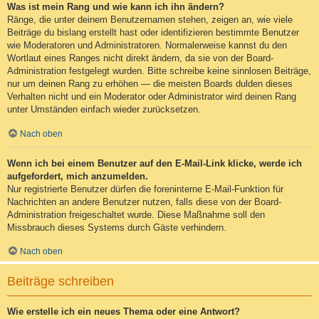
Was ist mein Rang und wie kann ich ihn ändern?
Ränge, die unter deinem Benutzernamen stehen, zeigen an, wie viele
Beiträge du bislang erstellt hast oder identifizieren bestimmte Benutzer
wie Moderatoren und Administratoren. Normalerweise kannst du den
Wortlaut eines Ranges nicht direkt ändern, da sie von der Board-
Administration festgelegt wurden. Bitte schreibe keine sinnlosen Beiträge,
nur um deinen Rang zu erhöhen — die meisten Boards dulden dieses
Verhalten nicht und ein Moderator oder Administrator wird deinen Rang
unter Umständen einfach wieder zurücksetzen.
Nach oben
Wenn ich bei einem Benutzer auf den E-Mail-Link klicke, werde ich
aufgefordert, mich anzumelden.
Nur registrierte Benutzer dürfen die foreninterne E-Mail-Funktion für
Nachrichten an andere Benutzer nutzen, falls diese von der Board-
Administration freigeschaltet wurde. Diese Maßnahme soll den
Missbrauch dieses Systems durch Gäste verhindern.
Nach oben
Beiträge schreiben
Wie erstelle ich ein neues Thema oder eine Antwort?