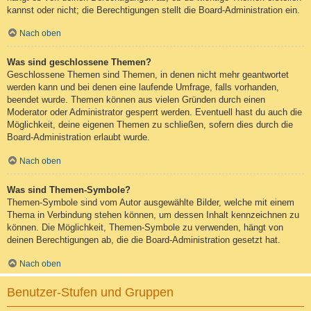
kannst oder nicht; die Berechtigungen stellt die Board-Administration ein.
Nach oben
Was sind geschlossene Themen?
Geschlossene Themen sind Themen, in denen nicht mehr geantwortet
werden kann und bei denen eine laufende Umfrage, falls vorhanden,
beendet wurde. Themen können aus vielen Gründen durch einen
Moderator oder Administrator gesperrt werden. Eventuell hast du auch die
Möglichkeit, deine eigenen Themen zu schließen, sofern dies durch die
Board-Administration erlaubt wurde.
Nach oben
Was sind Themen-Symbole?
Themen-Symbole sind vom Autor ausgewählte Bilder, welche mit einem
Thema in Verbindung stehen können, um dessen Inhalt kennzeichnen zu
können. Die Möglichkeit, Themen-Symbole zu verwenden, hängt von
deinen Berechtigungen ab, die die Board-Administration gesetzt hat.
Nach oben
Benutzer-Stufen und Gruppen