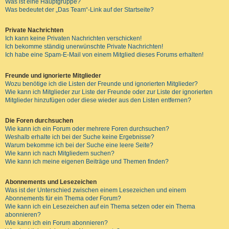
Was ist eine Hauptgruppe?
Was bedeutet der „Das Team“-Link auf der Startseite?
Private Nachrichten
Ich kann keine Privaten Nachrichten verschicken!
Ich bekomme ständig unerwünschte Private Nachrichten!
Ich habe eine Spam-E-Mail von einem Mitglied dieses Forums erhalten!
Freunde und ignorierte Mitglieder
Wozu benötige ich die Listen der Freunde und ignorierten Mitglieder?
Wie kann ich Mitglieder zur Liste der Freunde oder zur Liste der ignorierten
Mitglieder hinzufügen oder diese wieder aus den Listen entfernen?
Die Foren durchsuchen
Wie kann ich ein Forum oder mehrere Foren durchsuchen?
Weshalb erhalte ich bei der Suche keine Ergebnisse?
Warum bekomme ich bei der Suche eine leere Seite?
Wie kann ich nach Mitgliedern suchen?
Wie kann ich meine eigenen Beiträge und Themen finden?
Abonnements und Lesezeichen
Was ist der Unterschied zwischen einem Lesezeichen und einem
Abonnements für ein Thema oder Forum?
Wie kann ich ein Lesezeichen auf ein Thema setzen oder ein Thema
abonnieren?
Wie kann ich ein Forum abonnieren?