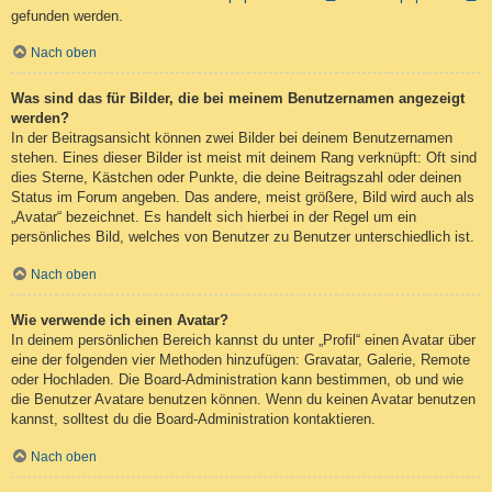
gefunden werden.
Nach oben
Was sind das für Bilder, die bei meinem Benutzernamen angezeigt
werden?
In der Beitragsansicht können zwei Bilder bei deinem Benutzernamen
stehen. Eines dieser Bilder ist meist mit deinem Rang verknüpft: Oft sind
dies Sterne, Kästchen oder Punkte, die deine Beitragszahl oder deinen
Status im Forum angeben. Das andere, meist größere, Bild wird auch als
„Avatar“ bezeichnet. Es handelt sich hierbei in der Regel um ein
persönliches Bild, welches von Benutzer zu Benutzer unterschiedlich ist.
Nach oben
Wie verwende ich einen Avatar?
In deinem persönlichen Bereich kannst du unter „Profil“ einen Avatar über
eine der folgenden vier Methoden hinzufügen: Gravatar, Galerie, Remote
oder Hochladen. Die Board-Administration kann bestimmen, ob und wie
die Benutzer Avatare benutzen können. Wenn du keinen Avatar benutzen
kannst, solltest du die Board-Administration kontaktieren.
Nach oben