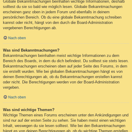
Globale Bekanntmachungen beinhalten wichtige Informationen, deshalb
solltest du sie so bald wie möglich lesen. Globale Bekanntmachungen
erscheinen ganz oben in jedem Forum und ebenfalls in deinem
persönlichen Bereich. Ob du eine globale Bekanntmachung schreiben
kannst oder nicht, hängt von den durch die Board-Administration
vergebenen Berechtigungen ab.
Nach oben
Was sind Bekanntmachungen?
Bekanntmachungen beinhalten meist wichtige Informationen zu dem
Bereich des Boards, in dem du dich befindest. Du solltest sie stets lesen.
Bekanntmachungen erscheinen oben auf jeder Seite des Forums, in dem
sie erstellt wurden. Wie bei globalen Bekanntmachungen hängt es von
deinen Berechtigungen ab, ob du Bekanntmachungen erstellen kannst
oder nicht. Die Berechtigungen werden von der Board-Administration
vergeben.
Nach oben
Was sind wichtige Themen?
Wichtige Themen eines Forums erscheinen unter den Ankündigungen und
sind nur auf der ersten Seite zu sehen. Sie haben meist einen wichtigen
Inhalt, weswegen du sie lesen solltest. Wie bei den Bekanntmachungen
hängt es von deinen Berechtigungen ab, ob du wichtige Themen erstellen