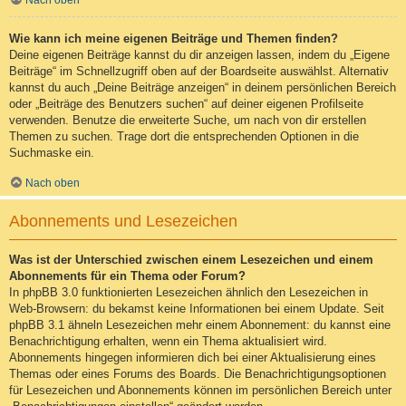
Nach oben
Wie kann ich meine eigenen Beiträge und Themen finden?
Deine eigenen Beiträge kannst du dir anzeigen lassen, indem du „Eigene
Beiträge“ im Schnellzugriff oben auf der Boardseite auswählst. Alternativ
kannst du auch „Deine Beiträge anzeigen“ in deinem persönlichen Bereich
oder „Beiträge des Benutzers suchen“ auf deiner eigenen Profilseite
verwenden. Benutze die erweiterte Suche, um nach von dir erstellen
Themen zu suchen. Trage dort die entsprechenden Optionen in die
Suchmaske ein.
Nach oben
Abonnements und Lesezeichen
Was ist der Unterschied zwischen einem Lesezeichen und einem
Abonnements für ein Thema oder Forum?
In phpBB 3.0 funktionierten Lesezeichen ähnlich den Lesezeichen in
Web-Browsern: du bekamst keine Informationen bei einem Update. Seit
phpBB 3.1 ähneln Lesezeichen mehr einem Abonnement: du kannst eine
Benachrichtigung erhalten, wenn ein Thema aktualisiert wird.
Abonnements hingegen informieren dich bei einer Aktualisierung eines
Themas oder eines Forums des Boards. Die Benachrichtigungsoptionen
für Lesezeichen und Abonnements können im persönlichen Bereich unter