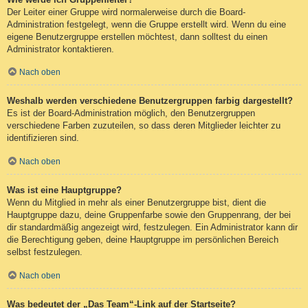
Der Leiter einer Gruppe wird normalerweise durch die Board-
Administration festgelegt, wenn die Gruppe erstellt wird. Wenn du eine
eigene Benutzergruppe erstellen möchtest, dann solltest du einen
Administrator kontaktieren.
Nach oben
Weshalb werden verschiedene Benutzergruppen farbig dargestellt?
Es ist der Board-Administration möglich, den Benutzergruppen
verschiedene Farben zuzuteilen, so dass deren Mitglieder leichter zu
identifizieren sind.
Nach oben
Was ist eine Hauptgruppe?
Wenn du Mitglied in mehr als einer Benutzergruppe bist, dient die
Hauptgruppe dazu, deine Gruppenfarbe sowie den Gruppenrang, der bei
dir standardmäßig angezeigt wird, festzulegen. Ein Administrator kann dir
die Berechtigung geben, deine Hauptgruppe im persönlichen Bereich
selbst festzulegen.
Nach oben
Was bedeutet der „Das Team“-Link auf der Startseite?