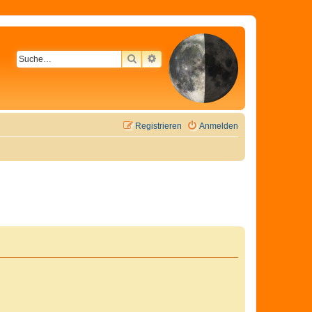
SUCHE
ERWEITERTE SUCHE
Registrieren
Anmelden