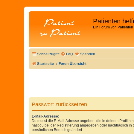
Patienten hel
Ein Forum von Patienten 
Schnellzugriff
FAQ
Spenden
Startseite
Foren-Übersicht
Passwort zurücksetzen
E-Mail-Adresse:
Du musst die E-Mail-Adresse angeben, die in deinem Profil hinte
hast du bei der Registrierung angegeben oder nachträglich in
persönlichen Bereich geändert.