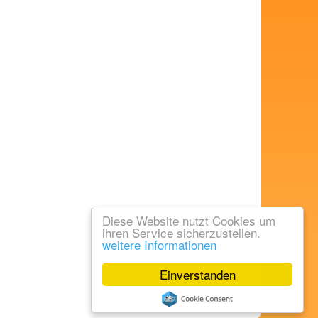
Diese Website nutzt Cookies um
ihren Service sicherzustellen.
weitere Informationen
Einverstanden