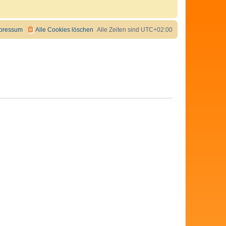
pressum
Alle Cookies löschen
Alle Zeiten sind
UTC+02:00