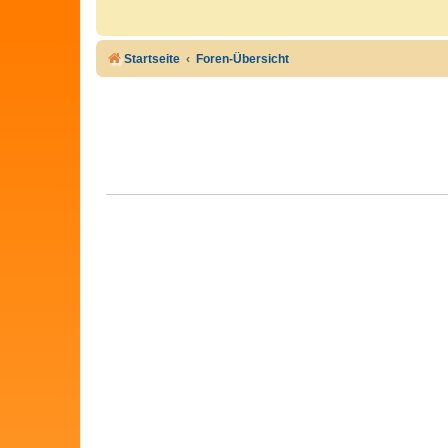
Startseite
Foren-Übersicht