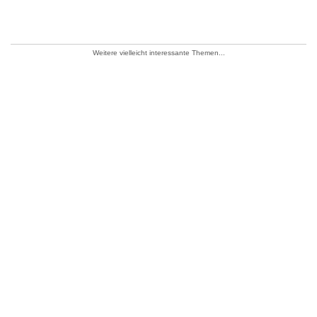
Weitere vielleicht interessante Themen...