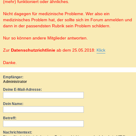
(mehr) funktioniert oder ähnliches.
Nicht dagegen für medizinische Probleme. Wer also ein
medizinisches Problem hat, der sollte sich im Forum anmelden und
dann in der passendsten Rubrik sein Problem schildern.
Nur so können andere Mitglieder antworten.
Zur
Datenschutzrichtlinie
ab dem 25.05.2018:
Klick
Danke.
Empfänger:
Administrator
Deine E-Mail-Adresse:
Dein Name:
Betreff:
Nachrichtentext: