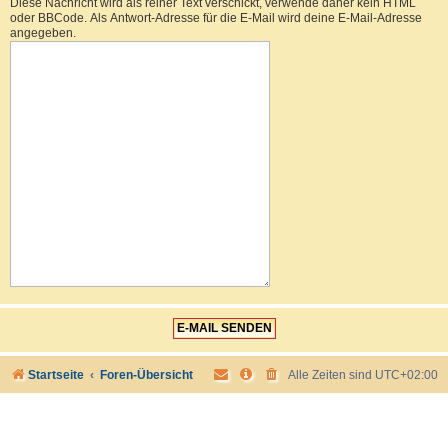
Diese Nachricht wird als reiner Text verschickt, verwende daher kein HTML
oder BBCode. Als Antwort-Adresse für die E-Mail wird deine E-Mail-Adresse
angegeben.
Startseite
Foren-Übersicht
Alle Zeiten sind
UTC+02:00