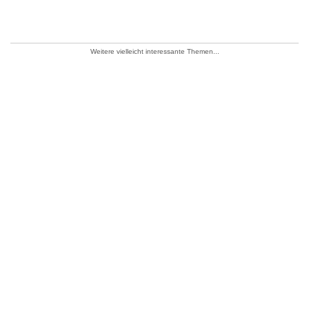
Weitere vielleicht interessante Themen...