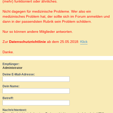
(mehr) funktioniert oder ähnliches.
Nicht dagegen für medizinische Probleme. Wer also ein
medizinisches Problem hat, der sollte sich im Forum anmelden und
dann in der passendsten Rubrik sein Problem schildern.
Nur so können andere Mitglieder antworten.
Zur
Datenschutzrichtlinie
ab dem 25.05.2018:
Klick
Danke.
Empfänger:
Administrator
Deine E-Mail-Adresse:
Dein Name:
Betreff:
Nachrichtentext: