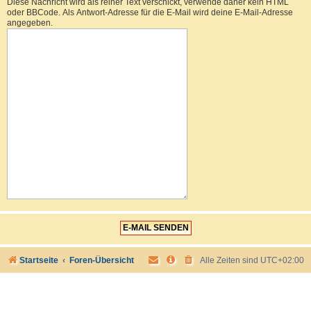
Diese Nachricht wird als reiner Text verschickt, verwende daher kein HTML
oder BBCode. Als Antwort-Adresse für die E-Mail wird deine E-Mail-Adresse
angegeben.
Startseite
Foren-Übersicht
Alle Zeiten sind
UTC+02:00