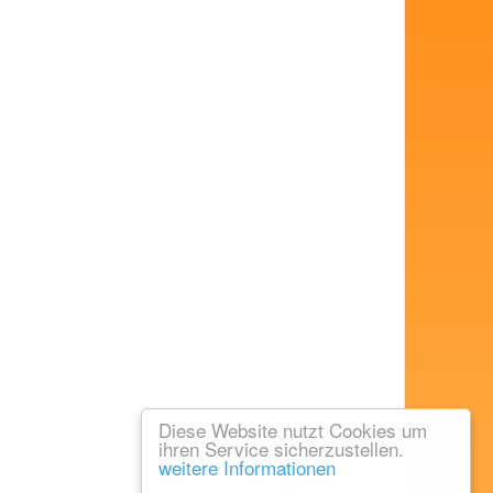
Diese Website nutzt Cookies um
ihren Service sicherzustellen.
weitere Informationen