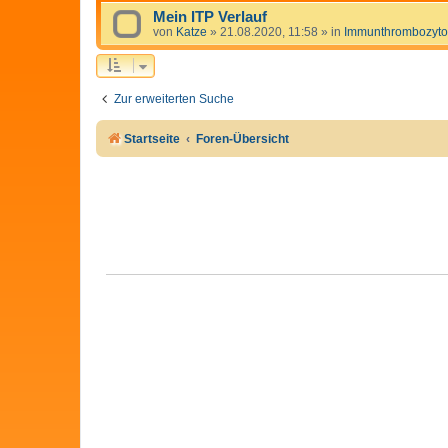
Mein ITP Verlauf
von
Katze
»
21.08.2020, 11:58
» in
Immunthrombozyto
Zur erweiterten Suche
Startseite
Foren-Übersicht