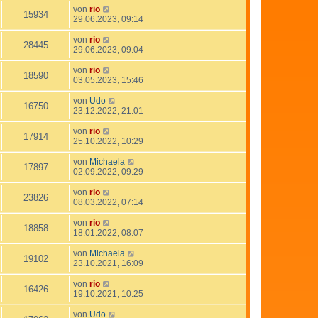
von
rio
15934
29.06.2023, 09:14
von
rio
28445
29.06.2023, 09:04
von
rio
18590
03.05.2023, 15:46
von
Udo
16750
23.12.2022, 21:01
von
rio
17914
25.10.2022, 10:29
von
Michaela
17897
02.09.2022, 09:29
von
rio
23826
08.03.2022, 07:14
von
rio
18858
18.01.2022, 08:07
von
Michaela
19102
23.10.2021, 16:09
von
rio
16426
19.10.2021, 10:25
von
Udo