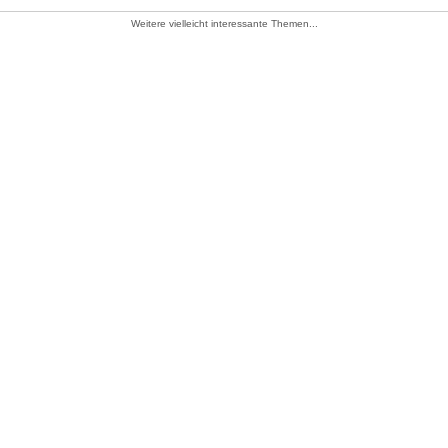
Weitere vielleicht interessante Themen...