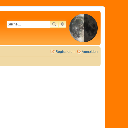
SUCHE
ERWEITERTE SUCHE
Registrieren
Anmelden