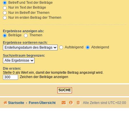
Betreff und Text der Beiträge
Nur im Text der Beiträge
Nur im Betreff der Themen
Nur im ersten Beitrag der Themen
Ergebnisse anzeigen als:
Beiträge
Themen
Ergebnisse sortieren nach:
Aufsteigend
Absteigend
Suchzeitraum begrenzen:
Die ersten:
Stelle 0 als Wert ein, damit der komplette Beitrag angezeigt wird.
Zeichen der Beiträge anzeigen
Startseite
Foren-Übersicht
Alle Zeiten sind
UTC+02:00