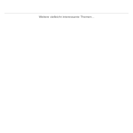
Weitere vielleicht interessante Themen...