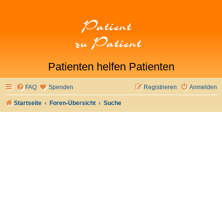
Patienten helfen Patienten
FAQ
Spenden
Registrieren
Anmelden
Startseite
Foren-Übersicht
Suche