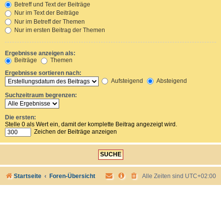
Betreff und Text der Beiträge
Nur im Text der Beiträge
Nur im Betreff der Themen
Nur im ersten Beitrag der Themen
Ergebnisse anzeigen als:
Beiträge
Themen
Ergebnisse sortieren nach:
Aufsteigend
Absteigend
Suchzeitraum begrenzen:
Die ersten:
Stelle 0 als Wert ein, damit der komplette Beitrag angezeigt wird.
Zeichen der Beiträge anzeigen
Startseite
Foren-Übersicht
Alle Zeiten sind
UTC+02:00