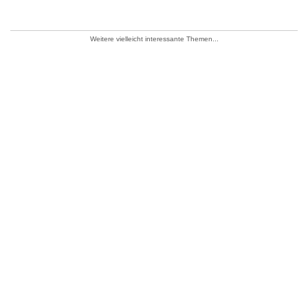
Weitere vielleicht interessante Themen...