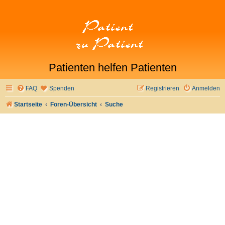
Patienten helfen Patienten
FAQ
Spenden
Registrieren
Anmelden
Startseite
Foren-Übersicht
Suche