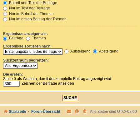
Betreff und Text der Beiträge
Nur im Text der Beiträge
Nur im Betreff der Themen
Nur im ersten Beitrag der Themen
Ergebnisse anzeigen als:
Beiträge
Themen
Ergebnisse sortieren nach:
Aufsteigend
Absteigend
Suchzeitraum begrenzen:
Die ersten:
Stelle 0 als Wert ein, damit der komplette Beitrag angezeigt wird.
Zeichen der Beiträge anzeigen
Startseite
Foren-Übersicht
Alle Zeiten sind
UTC+02:00