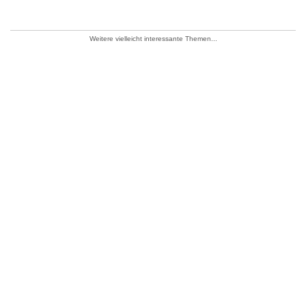
Weitere vielleicht interessante Themen...