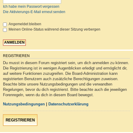
Ich habe mein Passwort vergessen
Die Aktivierungs-E-Mail erneut senden
Angemeldet bleiben
Meinen Online-Status während dieser Sitzung verbergen
REGISTRIEREN
Du musst in diesem Forum registriert sein, um dich anmelden zu können.
Die Registrierung ist in wenigen Augenblicken erledigt und ermöglicht dir,
auf weitere Funktionen zuzugreifen. Die Board-Administration kann
registrierten Benutzern auch zusätzliche Berechtigungen zuweisen.
Beachte bitte unsere Nutzungsbedingungen und die verwandten
Regelungen, bevor du dich registrierst. Bitte beachte auch die jeweiligen
Forenregeln, wenn du dich in diesem Board bewegst.
Nutzungsbedingungen
|
Datenschutzerklärung
REGISTRIEREN