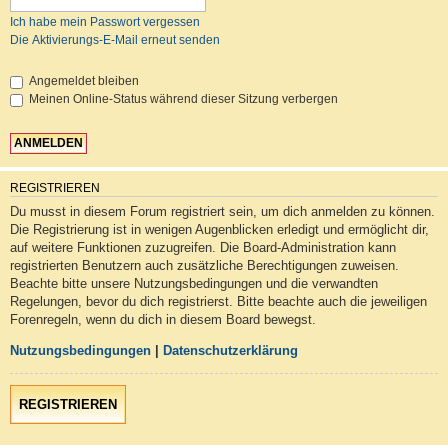
Ich habe mein Passwort vergessen
Die Aktivierungs-E-Mail erneut senden
Angemeldet bleiben
Meinen Online-Status während dieser Sitzung verbergen
REGISTRIEREN
Du musst in diesem Forum registriert sein, um dich anmelden zu können.
Die Registrierung ist in wenigen Augenblicken erledigt und ermöglicht dir,
auf weitere Funktionen zuzugreifen. Die Board-Administration kann
registrierten Benutzern auch zusätzliche Berechtigungen zuweisen.
Beachte bitte unsere Nutzungsbedingungen und die verwandten
Regelungen, bevor du dich registrierst. Bitte beachte auch die jeweiligen
Forenregeln, wenn du dich in diesem Board bewegst.
Nutzungsbedingungen
|
Datenschutzerklärung
REGISTRIEREN