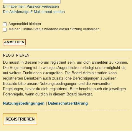
Ich habe mein Passwort vergessen
Die Aktivierungs-E-Mail erneut senden
Angemeldet bleiben
Meinen Online-Status während dieser Sitzung verbergen
REGISTRIEREN
Du musst in diesem Forum registriert sein, um dich anmelden zu können.
Die Registrierung ist in wenigen Augenblicken erledigt und ermöglicht dir,
auf weitere Funktionen zuzugreifen. Die Board-Administration kann
registrierten Benutzern auch zusätzliche Berechtigungen zuweisen.
Beachte bitte unsere Nutzungsbedingungen und die verwandten
Regelungen, bevor du dich registrierst. Bitte beachte auch die jeweiligen
Forenregeln, wenn du dich in diesem Board bewegst.
Nutzungsbedingungen
|
Datenschutzerklärung
REGISTRIEREN