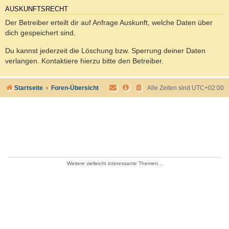
AUSKUNFTSRECHT
Der Betreiber erteilt dir auf Anfrage Auskunft, welche Daten über
dich gespeichert sind.
Du kannst jederzeit die Löschung bzw. Sperrung deiner Daten
verlangen. Kontaktiere hierzu bitte den Betreiber.
Startseite
Foren-Übersicht
Alle Zeiten sind
UTC+02:00
Weitere vielleicht interessante Themen...