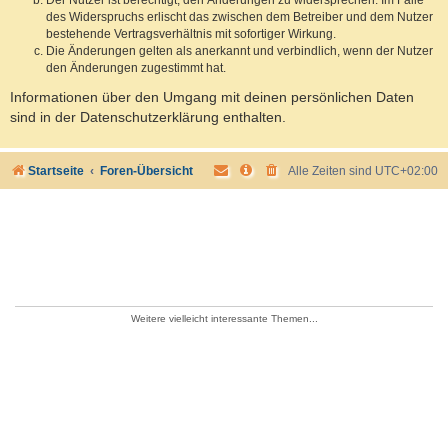
des Widerspruchs erlischt das zwischen dem Betreiber und dem Nutzer
bestehende Vertragsverhältnis mit sofortiger Wirkung.
Die Änderungen gelten als anerkannt und verbindlich, wenn der Nutzer
den Änderungen zugestimmt hat.
Informationen über den Umgang mit deinen persönlichen Daten
sind in der Datenschutzerklärung enthalten.
Startseite
Foren-Übersicht
Alle Zeiten sind
UTC+02:00
Weitere vielleicht interessante Themen...