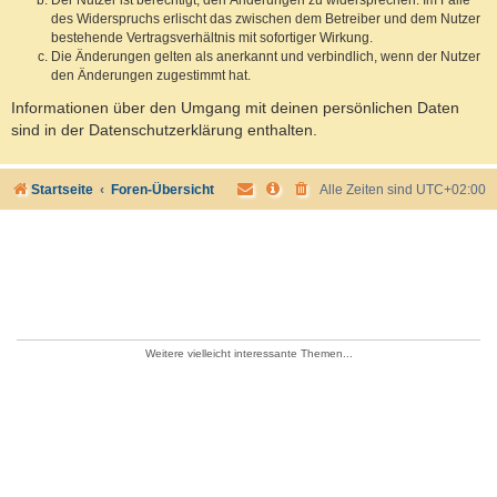
des Widerspruchs erlischt das zwischen dem Betreiber und dem Nutzer
bestehende Vertragsverhältnis mit sofortiger Wirkung.
Die Änderungen gelten als anerkannt und verbindlich, wenn der Nutzer
den Änderungen zugestimmt hat.
Informationen über den Umgang mit deinen persönlichen Daten
sind in der Datenschutzerklärung enthalten.
Startseite
Foren-Übersicht
Alle Zeiten sind
UTC+02:00
Weitere vielleicht interessante Themen...